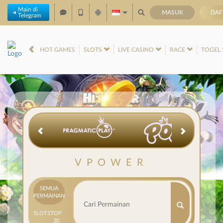
Main di
MASUK
DAF
Telegram
IDR
12,675,478,
HOT GAMES
SLOTS
LIVE CASINO
RACE
TOGEL
VPOWER
SEMUA
PERMAINAN
SLOTS
TOP
20