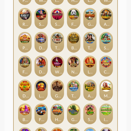
Peace&Long Life
Wild Chuco
ICELAND
Happy Prosperous
Laura
Water Margin
Rally
Striper Night
Sahara Gold
Fortune Panda
Golden Tour
Amazon
Prosperous Lions
Dragon
T-REX
Boy King
Top Gun
Sea Captain
Feng Shen
Dragon City
Wild Fox
NvXia
LongTengHuXiao2
Circus
Dragon Gold
Lucky Fortune
Glorious Rome
Triple Twister
African Wildlife
Magic Totem
Buffalo Gold
Fire of Route 66
Highway King
GoldenTree
5 Kings
Irish Luck