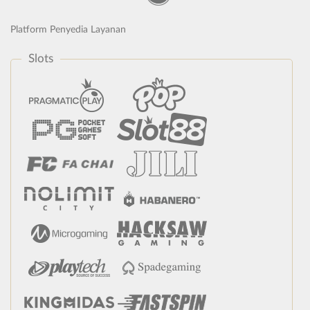
Platform Penyedia Layanan
Slots