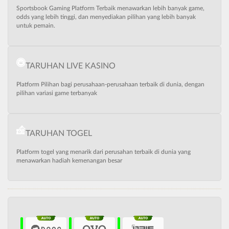
Sportsbook Gaming Platform Terbaik menawarkan lebih banyak game,
odds yang lebih tinggi, dan menyediakan pilihan yang lebih banyak
untuk pemain.
TARUHAN LIVE KASINO
Platform Pilihan bagi perusahaan-perusahaan terbaik di dunia, dengan
pilihan variasi game terbanyak
TARUHAN TOGEL
Platform togel yang menarik dari perusahan terbaik di dunia yang
menawarkan hadiah kemenangan besar