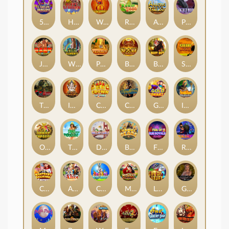
5 Fortune Dragon
Happy Lantern
Wealth
Robin Hood
Amazing Thailand
Panther Moon
JAPAN
Wild Elements
Pay Dirt
Big Prosperity
Best Bet
SAFARI Heat
Three Kingdoms
India
Crown Of Fire
Captain
Gold Bonanza
Indihn Dkehming
Orient
Thai
Dollar Eagle
Bonus Bears
Fire of Rue Royale
Runaway
Crazy Restaurant
Alice
Caster Surprise
Mystery Of The Orient
Life of luxury II
Glamourous World