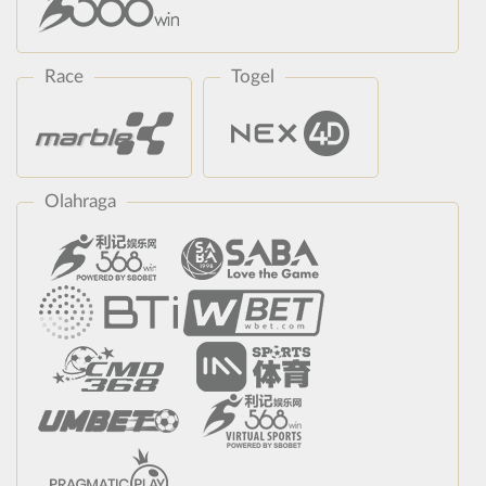
Race
Togel
Olahraga