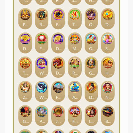
Top Ace 2
Gu Gu Gu2
Rave Jump
Jewel Luxury
Happy Rich Year
Fruit King
Pyramid Raider
Running Toro
Pig Of Luck
Top Ace
Oriental Beauty
Diamond Treasure
Disco Night
Flower Fortunes
Disco Night M
Meow
Gu Gu Gu 3
Six Candy
Treasure Bowl
Wolf Disco
Dragon Heart
Rave Jump 2
Gophers War
Hercules
Zeus
Water World
Fire Chibi
Aladdin's lamp
Detective Dee 2
Ne Zha Advent
Good Fortune
Poseidon
Jump High
Fa Cai Shen2
Lucky Boxes
Big Wolf