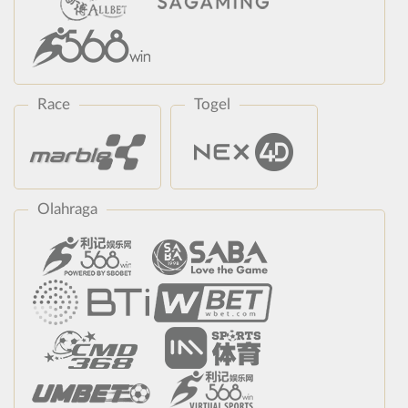
Race
Togel
Olahraga