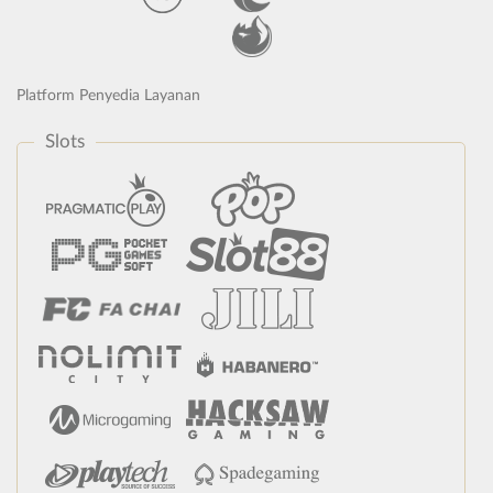
Platform Penyedia Layanan
Slots