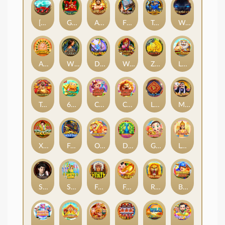
[777]
Great Lion
Apollo
Fire Chibi M
Treasure Island
Wolf Moon
Acrobatics
Wild Tarzan
Dragon Ball
WuKong&Peaches
Zuma Wild
Lucky Tigers
Treasure Pirate
6 Toros
Crazy Crazy 3
Crazy Crazy 2
Lucky Bats
Mr.Rich
Xiao Ne Zha
Football Boots
Oo Ga Cha Ka
Double Fly
Ganesha Jr.
Loy Krathong
Sherlock Holmes
Songkran Festival
Fortune Spirits
Fa Cai Fu Wa
Running Animals
Baseball Fever