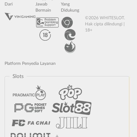
Dari
Jawab
Yang
Bermain
Didukung
©2026 WHITESLOT.
Hak cipta dilindungi |
18+
Platform Penyedia Layanan
Slots