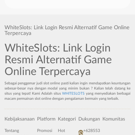
WhiteSlots: Link Login Resmi Alternatif Game Online
Terpercaya
WhiteSlots: Link Login
Resmi Alternatif Game
Online Terpercaya
Sebagai penggemar judi slot online pasti kalian ingin mendapatkan keuntungan
sebesar-besar nya dengan modal yang minim bukan ? Kalian telah datang ke
situs yang tepat! Kami Adalah situs
WHITESLOTS
yang menyediakan berbagai
macam permainan slot online dengan pengalaman bermain yang terbaik.
Kebijaksanaan
Platform
Kategori
Dukungan
Komunitas
Tentang
Promosi
Hot
+628553