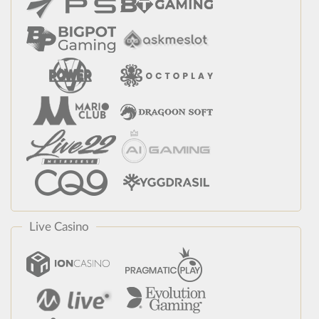
Live Casino