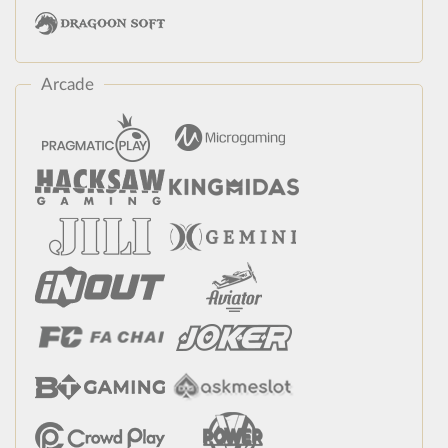
Arcade