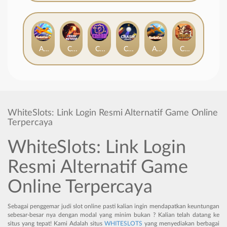
Aviator2-Sky Elite
Crash Meteor
Crash Neon
Crash Classic
Aviator
Crash Gold Rush
WhiteSlots: Link Login Resmi Alternatif Game Online
Terpercaya
WhiteSlots: Link Login
Resmi Alternatif Game
Online Terpercaya
Sebagai penggemar judi slot online pasti kalian ingin mendapatkan keuntungan
sebesar-besar nya dengan modal yang minim bukan ? Kalian telah datang ke
situs yang tepat! Kami Adalah situs
WHITESLOTS
yang menyediakan berbagai