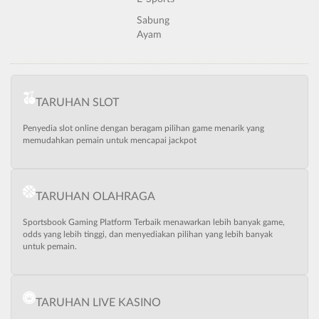
Sabung
Ayam
TARUHAN SLOT
Penyedia slot online dengan beragam pilihan game menarik yang
memudahkan pemain untuk mencapai jackpot
TARUHAN OLAHRAGA
Sportsbook Gaming Platform Terbaik menawarkan lebih banyak game,
odds yang lebih tinggi, dan menyediakan pilihan yang lebih banyak
untuk pemain.
TARUHAN LIVE KASINO