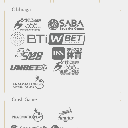
Olahraga
Crash Game