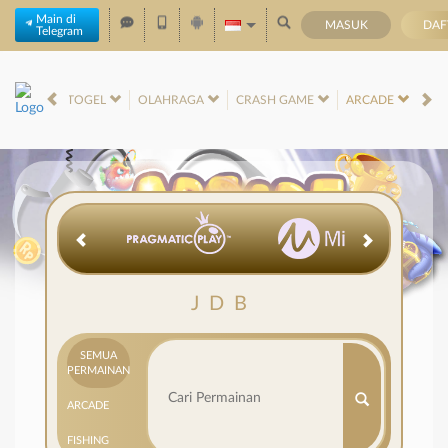
Main di
MASUK
DAF
Telegram
RACE
TOGEL
OLAHRAGA
CRASH GAME
ARCADE
PO
JDB
SEMUA
PERMAINAN
ARCADE
FISHING