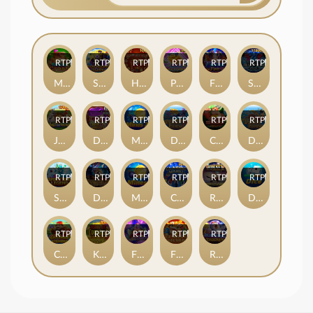
RTP
82%
RTP
95%
RTP
89%
RTP
84%
RTP
82%
RTP
95%
Mole Crash
Shade Dragons Fishing
Happy New Year
Piggy Bank TapTap
Fighter Fire
Super Super Fruit
RTP
79%
RTP
83%
RTP
87%
RTP
89%
RTP
87%
RTP
83%
Jogo Do Bicho
Dragon Master
Mines 2
Dragon Fishing II
Crazy King Kong
Dragon Fishing
RTP
79%
RTP
85%
RTP
84%
RTP
98%
RTP
81%
RTP
89%
Spirit Tide Legend
Dragon of Demons
Mines
Classic Mario
Rocket Derby
Dice
RTP
96%
RTP
87%
RTP
79%
RTP
87%
RTP
90%
Cai Shen Fishing
King Of Football
Fishing Disco
Fishing YiLuFa
Running Chicken