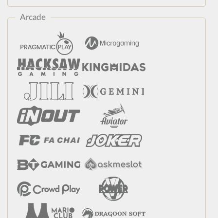
Arcade