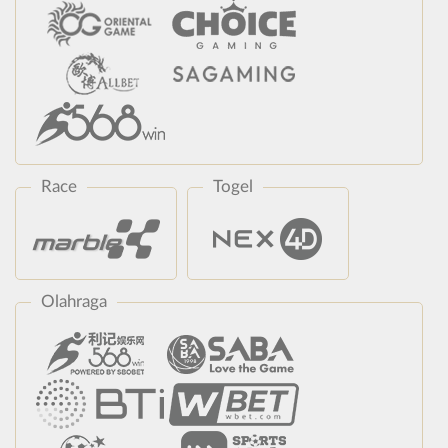
Race
Togel
Olahraga