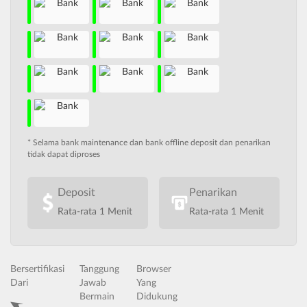
* Selama bank maintenance dan bank offline deposit dan penarikan
tidak dapat diproses
Deposit
Penarikan
Rata-rata 1 Menit
Rata-rata 1 Menit
Bersertifikasi
Tanggung
Browser
Dari
Jawab
Yang
Bermain
Didukung