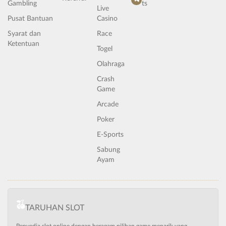
Gambling
ts
Live
Pusat Bantuan
Casino
Syarat dan
Race
Ketentuan
Togel
Olahraga
Crash
Game
Arcade
Poker
E-Sports
Sabung
Ayam
TARUHAN SLOT