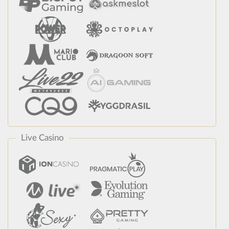
Live Casino