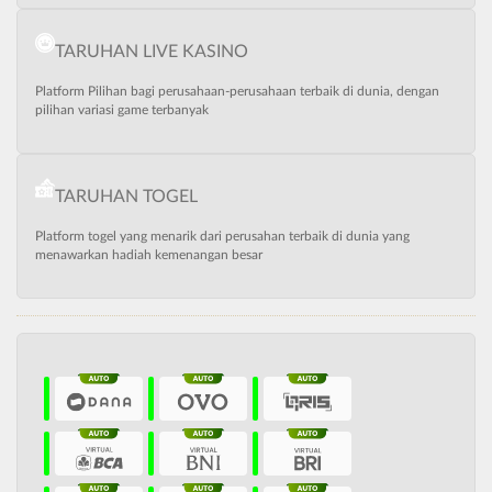
TARUHAN LIVE KASINO
Platform Pilihan bagi perusahaan-perusahaan terbaik di dunia, dengan
pilihan variasi game terbanyak
TARUHAN TOGEL
Platform togel yang menarik dari perusahan terbaik di dunia yang
menawarkan hadiah kemenangan besar