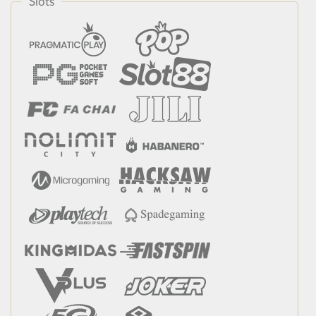
Slots