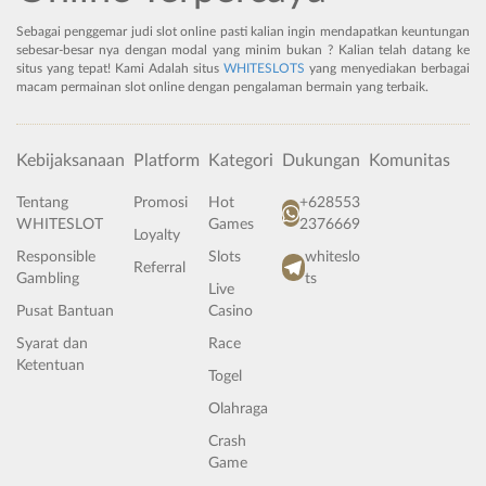
Sebagai penggemar judi slot online pasti kalian ingin mendapatkan keuntungan
sebesar-besar nya dengan modal yang minim bukan ? Kalian telah datang ke
situs yang tepat! Kami Adalah situs
WHITESLOTS
yang menyediakan berbagai
macam permainan slot online dengan pengalaman bermain yang terbaik.
Kebijaksanaan
Platform
Kategori
Dukungan
Komunitas
Tentang
Promosi
Hot
+628553
WHITESLOT
Games
2376669
Loyalty
Responsible
Slots
whiteslo
Referral
Gambling
ts
Live
Pusat Bantuan
Casino
Syarat dan
Race
Ketentuan
Togel
Olahraga
Crash
Game