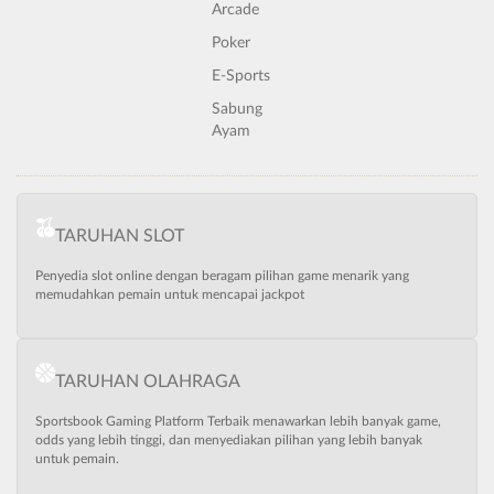
Arcade
Poker
E-Sports
Sabung
Ayam
TARUHAN SLOT
Penyedia slot online dengan beragam pilihan game menarik yang
memudahkan pemain untuk mencapai jackpot
TARUHAN OLAHRAGA
Sportsbook Gaming Platform Terbaik menawarkan lebih banyak game,
odds yang lebih tinggi, dan menyediakan pilihan yang lebih banyak
untuk pemain.