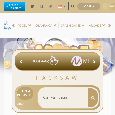
Main di
MASUK
DAF
Telegram
RACE
TOGEL
OLAHRAGA
CRASH GAME
ARCADE
PO
HACKSAW
SEMUA
PERMAINAN
ARCADE