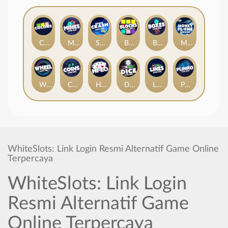
Colors
Mines
Speed Crash
Blocks
Boxes
Moneyplane
Wheel
Coins
Hi-Lo
DICE
Lines
Plinko
WhiteSlots: Link Login Resmi Alternatif Game Online
Terpercaya
WhiteSlots: Link Login
Resmi Alternatif Game
Online Terpercaya