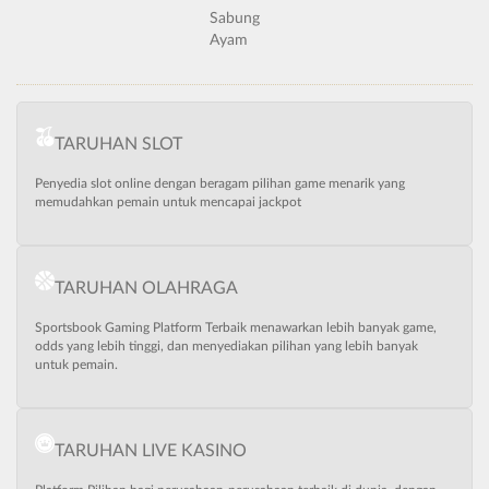
Sabung
Ayam
TARUHAN SLOT
Penyedia slot online dengan beragam pilihan game menarik yang
memudahkan pemain untuk mencapai jackpot
TARUHAN OLAHRAGA
Sportsbook Gaming Platform Terbaik menawarkan lebih banyak game,
odds yang lebih tinggi, dan menyediakan pilihan yang lebih banyak
untuk pemain.
TARUHAN LIVE KASINO