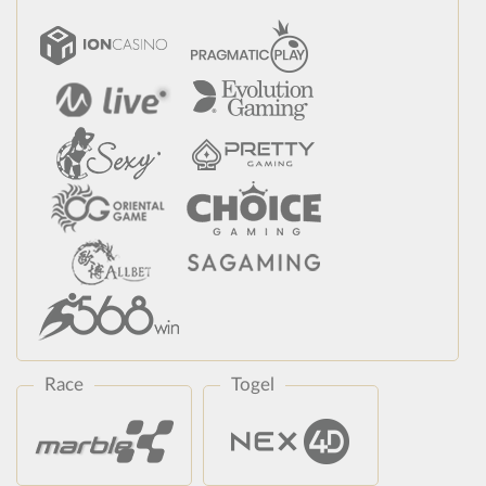
Race
Togel