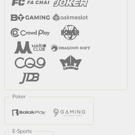
Poker
E-Sports